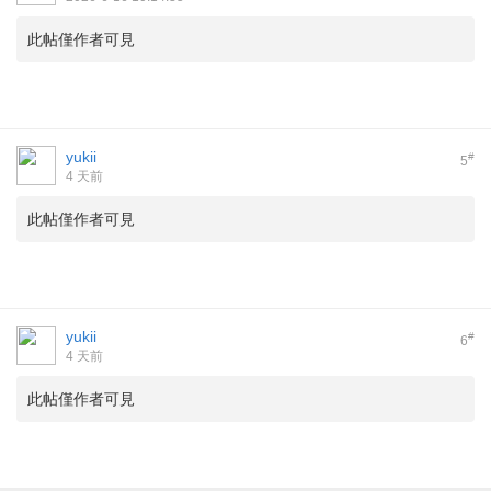
此帖僅作者可見
yukii
#
5
4 天前
此帖僅作者可見
yukii
#
6
4 天前
此帖僅作者可見