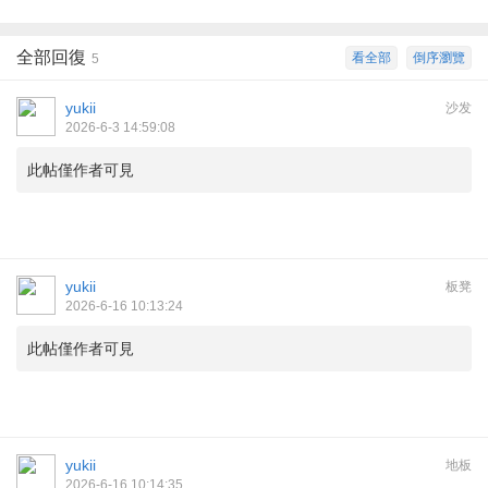
全部回復
看全部
倒序瀏覽
5
yukii
沙发
2026-6-3 14:59:08
此帖僅作者可見
yukii
板凳
2026-6-16 10:13:24
此帖僅作者可見
yukii
地板
2026-6-16 10:14:35