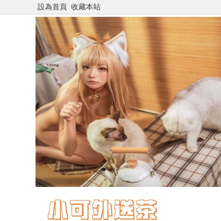
設為首頁
收藏本站