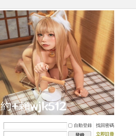
自動登錄
找回密碼
立即註冊
登錄