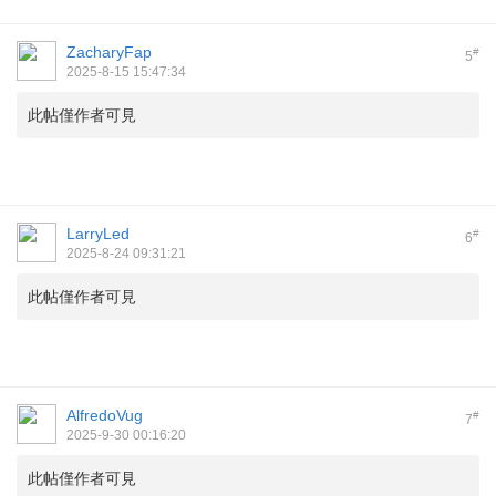
ZacharyFap
#
5
2025-8-15 15:47:34
此帖僅作者可見
LarryLed
#
6
2025-8-24 09:31:21
此帖僅作者可見
AlfredoVug
#
7
2025-9-30 00:16:20
此帖僅作者可見