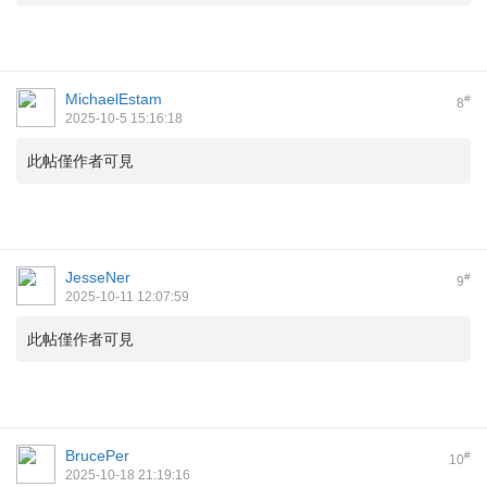
MichaelEstam
#
8
2025-10-5 15:16:18
此帖僅作者可見
JesseNer
#
9
2025-10-11 12:07:59
此帖僅作者可見
BrucePer
#
10
2025-10-18 21:19:16