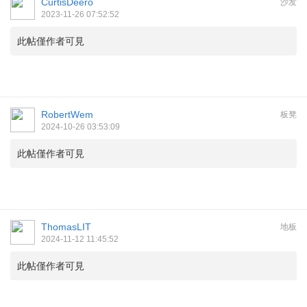
CurtisDeero
沙发
2023-11-26 07:52:52
此帖僅作者可見
RobertWem
板凳
2024-10-26 03:53:09
此帖僅作者可見
ThomasLIT
地板
2024-11-12 11:45:52
此帖僅作者可見