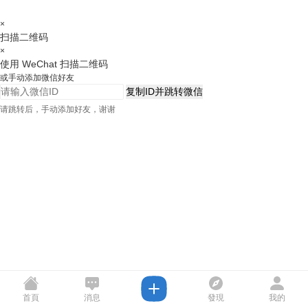
×
扫描二维码
×
使用 WeChat 扫描二维码
或手动添加微信好友
复制ID并跳转微信
请跳转后，手动添加好友，谢谢
首頁
消息
發現
我的